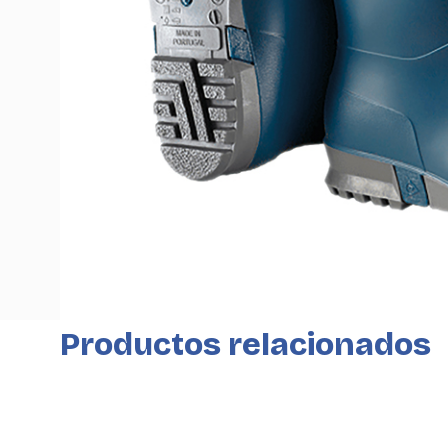
Productos relacionados