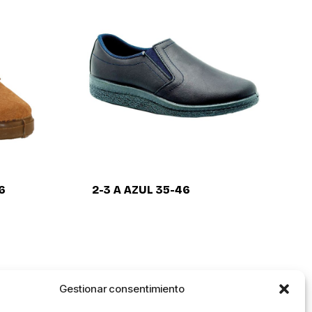
6
2-3 A AZUL 35-46
Gestionar consentimiento