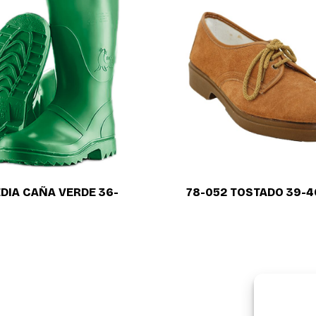
DIA CAÑA VERDE 36-
78-052 TOSTADO 39-4