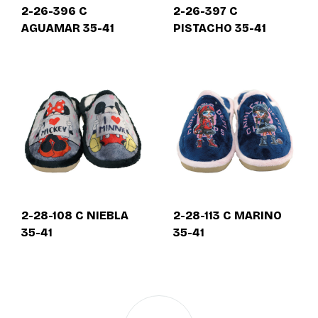
2-26-396 C
2-26-397 C
AGUAMAR 35-41
PISTACHO 35-41
2-28-108 C NIEBLA
2-28-113 C MARINO
35-41
35-41