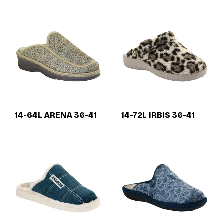
14-64L ARENA 36-41
14-72L IRBIS 36-41