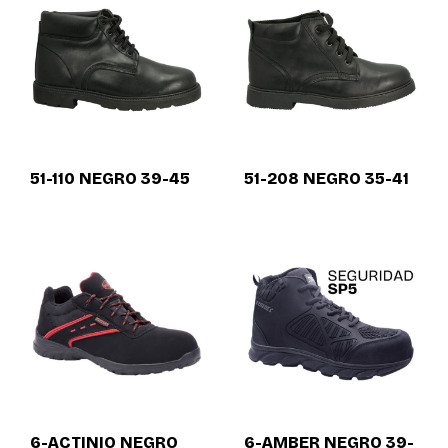
51-110 NEGRO 39-45
51-208 NEGRO 35-41
6-ACTINIO NEGRO
6-AMBER NEGRO 39-