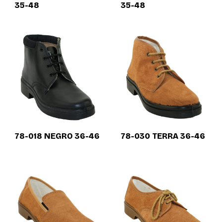
35-48
35-48
78-018 NEGRO 36-46
78-030 TERRA 36-46