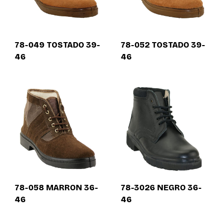
78-049 TOSTADO 39-
78-052 TOSTADO 39-
46
46
78-058 MARRON 36-
78-3026 NEGRO 36-
46
46