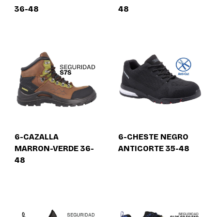
36-48
48
6-CAZALLA
6-CHESTE NEGRO
MARRON-VERDE 36-
ANTICORTE 35-48
48