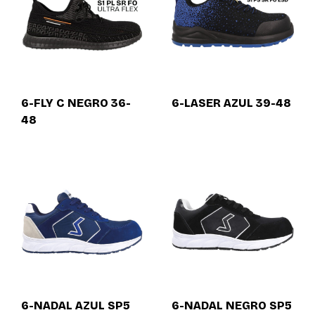
6-FLY C NEGRO 36-
6-LASER AZUL 39-48
48
6-NADAL AZUL SP5
6-NADAL NEGRO SP5