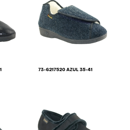
1
73-6217520 AZUL 35-41