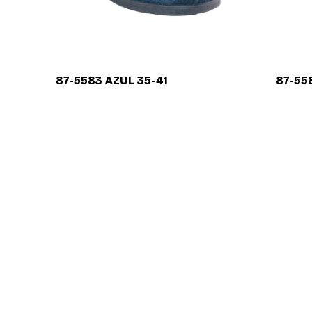
87-5583 AZUL 35-41
87-55