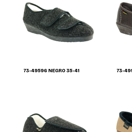
73-49596 NEGRO 35-41
73-49