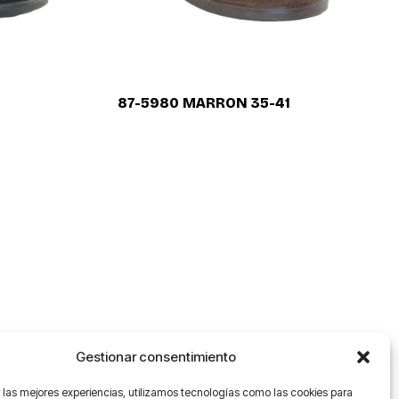
87-5980 MARRON 35-41
Gestionar consentimiento
 las mejores experiencias, utilizamos tecnologías como las cookies para