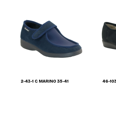
2-43-1 C MARINO 35-41
46-10