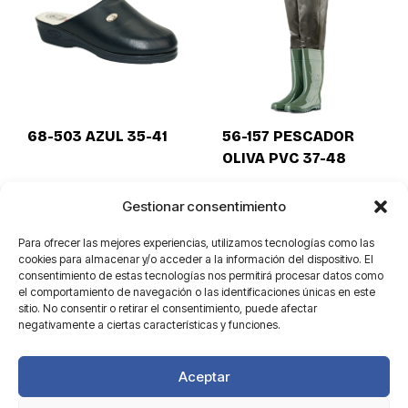
68-503 AZUL 35-41
56-157 PESCADOR
OLIVA PVC 37-48
Gestionar consentimiento
Para ofrecer las mejores experiencias, utilizamos tecnologías como las
cookies para almacenar y/o acceder a la información del dispositivo. El
consentimiento de estas tecnologías nos permitirá procesar datos como
el comportamiento de navegación o las identificaciones únicas en este
sitio. No consentir o retirar el consentimiento, puede afectar
negativamente a ciertas características y funciones.
Aceptar