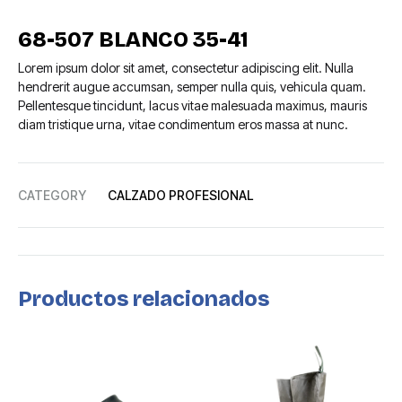
68-507 BLANCO 35-41
Lorem ipsum dolor sit amet, consectetur adipiscing elit. Nulla
hendrerit augue accumsan, semper nulla quis, vehicula quam.
Pellentesque tincidunt, lacus vitae malesuada maximus, mauris
diam tristique urna, vitae condimentum eros massa at nunc.
CATEGORY
CALZADO PROFESIONAL
Productos relacionados