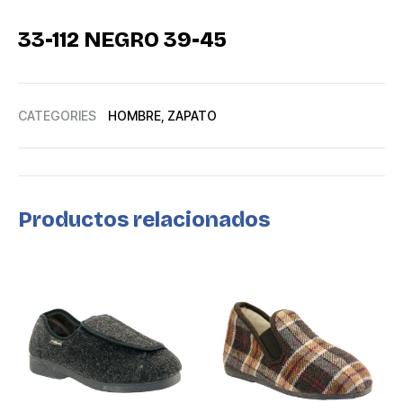
33-112 NEGRO 39-45
CATEGORIES
HOMBRE
,
ZAPATO
Productos relacionados