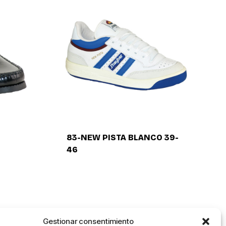
83-NEW PISTA BLANCO 39-
46
Gestionar consentimiento