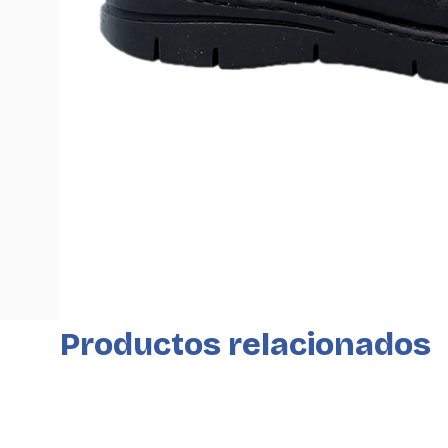
Productos relacionados