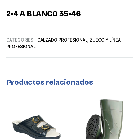
2-4 A BLANCO 35-46
CATEGORIES
CALZADO PROFESIONAL
,
ZUECO Y LÍNEA
PROFESIONAL
Productos relacionados