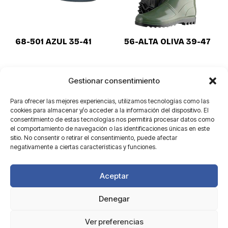
68-501 AZUL 35-41
56-ALTA OLIVA 39-47
Gestionar consentimiento
Para ofrecer las mejores experiencias, utilizamos tecnologías como las
cookies para almacenar y/o acceder a la información del dispositivo. El
consentimiento de estas tecnologías nos permitirá procesar datos como
el comportamiento de navegación o las identificaciones únicas en este
sitio. No consentir o retirar el consentimiento, puede afectar
negativamente a ciertas características y funciones.
Aceptar
Denegar
Aviso legal
Ver preferencias