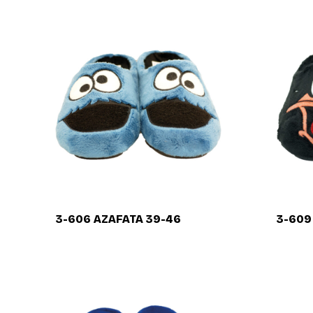
3-606 AZAFATA 39-46
3-609