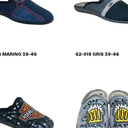
8 MARINO 39-46
62-019 GRIS 39-46