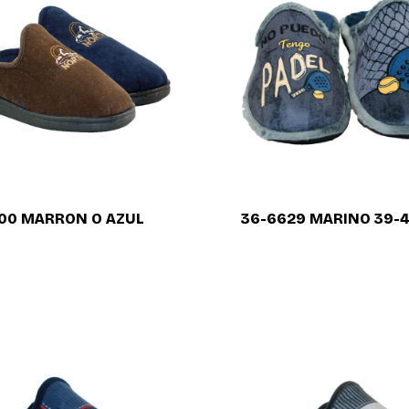
00 MARRON O AZUL
36-6629 MARINO 39-