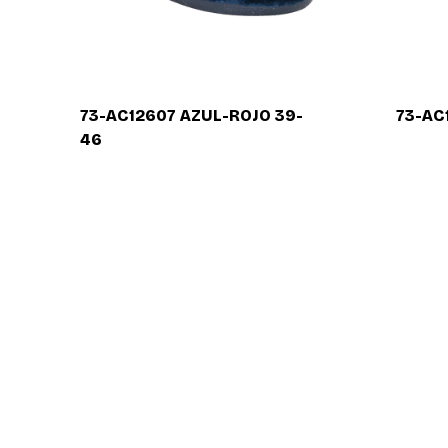
73-AC12607 AZUL-ROJO 39-
73-AC
46