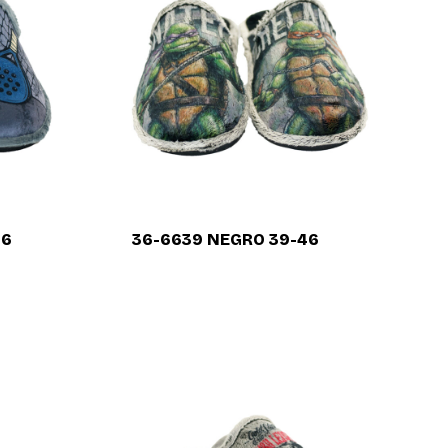
46
36-6639 NEGRO 39-46