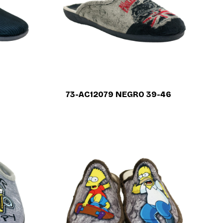
73-AC12079 NEGRO 39-46