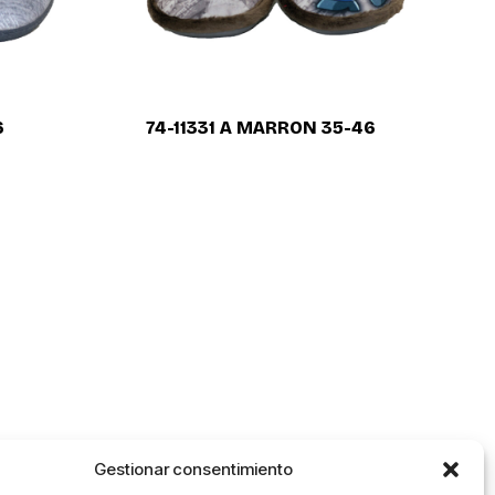
6
74-11331 A MARRON 35-46
Gestionar consentimiento