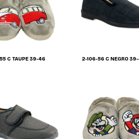
-55 C TAUPE 39-46
2-106-56 C NEGRO 39