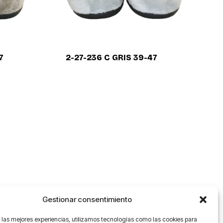
7
2-27-236 C GRIS 39-47
Gestionar consentimiento
 las mejores experiencias, utilizamos tecnologías como las cookies para