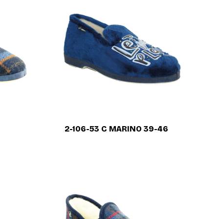
2-106-53 C MARINO 39-46