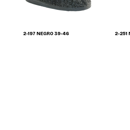
2-197 NEGRO 39-46
2-251