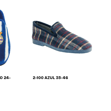
O 24-
2-100 AZUL 35-46