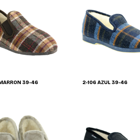
 MARRON 39-46
2-106 AZUL 39-46