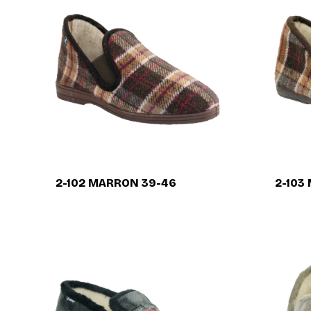
2-102 MARRON 39-46
2-103