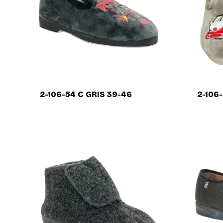
2-106-54 C GRIS 39-46
2-106