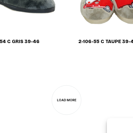
-54 C GRIS 39-46
2-106-55 C TAUPE 39-
LOAD MORE