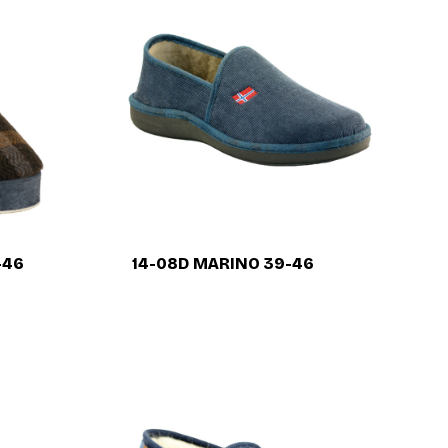
-46
14-08D MARINO 39-46