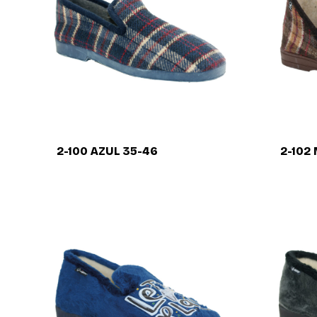
2-100 AZUL 35-46
2-102