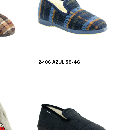
2-106 AZUL 39-46