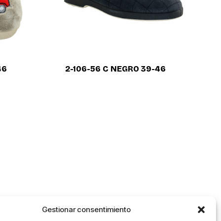
46
2-106-56 C NEGRO 39-46
Gestionar consentimiento