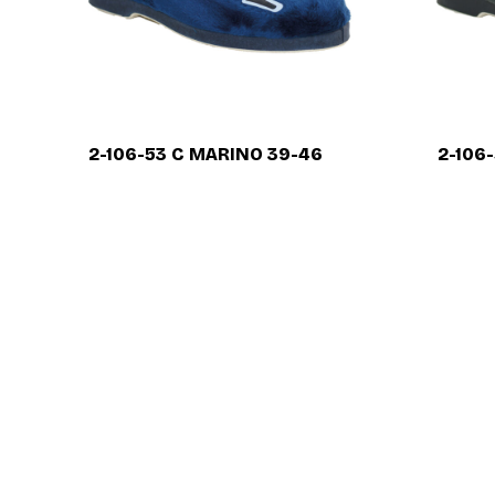
2-106-53 C MARINO 39-46
2-106