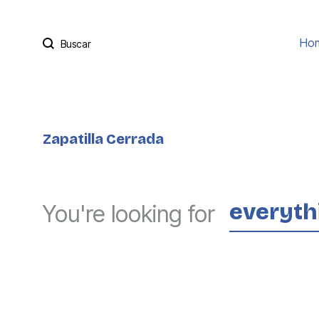
Buscar
Ho
Zapatilla Cerrada
everyth
You're looking for