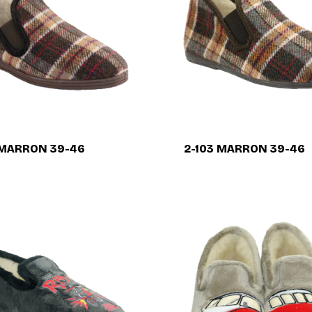
 MARRON 39-46
2-103 MARRON 39-46