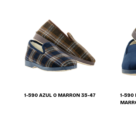
1-590 AZUL O MARRON 35-47
1-590
MARR