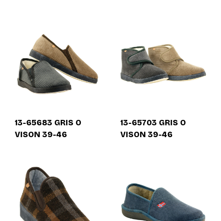
13-65683 GRIS O
13-65703 GRIS O
VISON 39-46
VISON 39-46