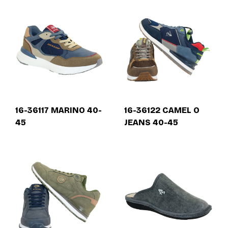
16-36117 MARINO 40-
16-36122 CAMEL O
45
JEANS 40-45