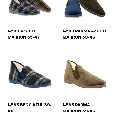
1-590 AZUL O
1-590 PARMA AZUL O
MARRON 35-47
MARRON 39-46
1-595 BEGO AZUL 39-
1-595 PARMA
46
MARRON 39-46