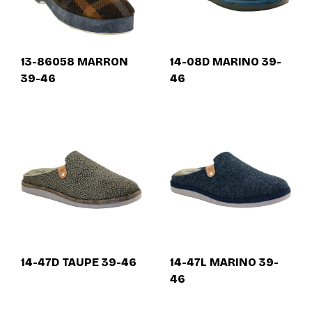
13-86058 MARRON
14-08D MARINO 39-
39-46
46
14-47D TAUPE 39-46
14-47L MARINO 39-
46